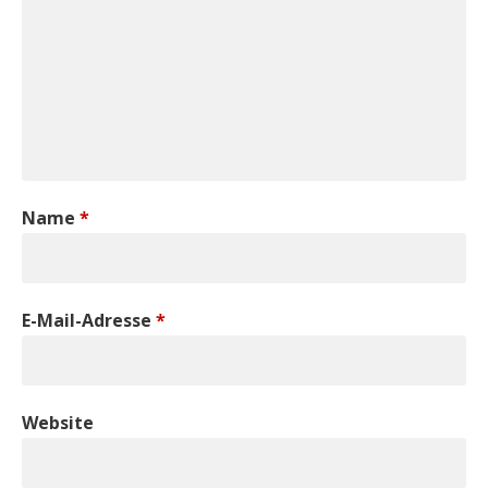
Name
*
E-Mail-Adresse
*
Website