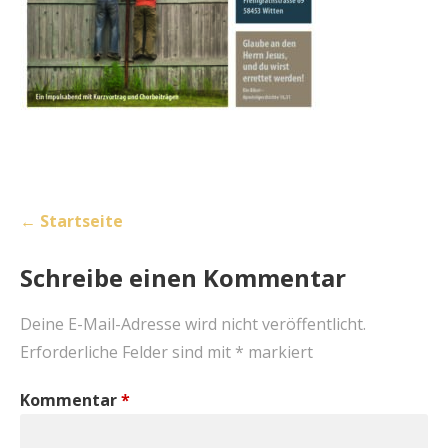
Beitragsnavigation
← Startseite
Schreibe einen Kommentar
Deine E-Mail-Adresse wird nicht veröffentlicht.
Erforderliche Felder sind mit
*
markiert
Kommentar
*