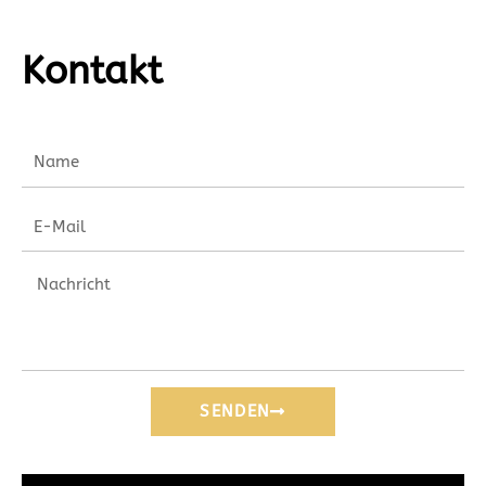
Kontakt
SENDEN