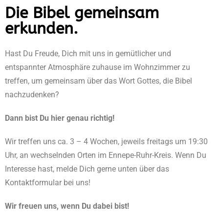
Die Bibel gemeinsam
erkunden.
Hast Du Freude, Dich mit uns in gemütlicher und
entspannter Atmosphäre zuhause im Wohnzimmer zu
treffen, um gemeinsam über das Wort Gottes, die Bibel
nachzudenken?
Dann bist Du hier genau richtig!
Wir treffen uns ca. 3 – 4 Wochen, jeweils freitags um 19:30
Uhr, an wechselnden Orten im Ennepe-Ruhr-Kreis. Wenn Du
Interesse hast, melde Dich gerne unten über das
Kontaktformular bei uns!
Wir freuen uns, wenn Du dabei bist!