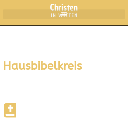
Hausbibelkreis