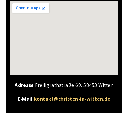
Adresse
Freiligrathstraße 69, 58453 Witten
E-Mail
kontakt@christen-in-witten.de