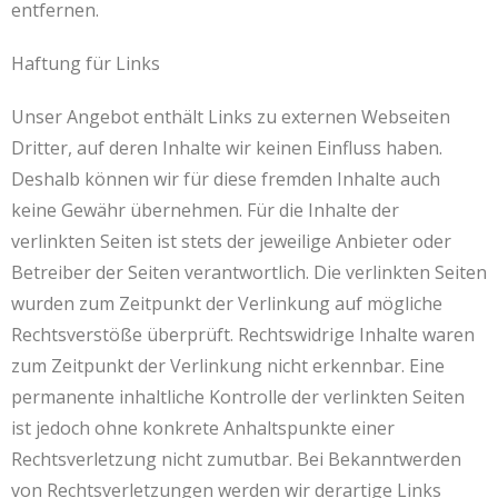
entfernen.
Haftung für Links
Unser Angebot enthält Links zu externen Webseiten
Dritter, auf deren Inhalte wir keinen Einfluss haben.
Deshalb können wir für diese fremden Inhalte auch
keine Gewähr übernehmen. Für die Inhalte der
verlinkten Seiten ist stets der jeweilige Anbieter oder
Betreiber der Seiten verantwortlich. Die verlinkten Seiten
wurden zum Zeitpunkt der Verlinkung auf mögliche
Rechtsverstöße überprüft. Rechtswidrige Inhalte waren
zum Zeitpunkt der Verlinkung nicht erkennbar. Eine
permanente inhaltliche Kontrolle der verlinkten Seiten
ist jedoch ohne konkrete Anhaltspunkte einer
Rechtsverletzung nicht zumutbar. Bei Bekanntwerden
von Rechtsverletzungen werden wir derartige Links