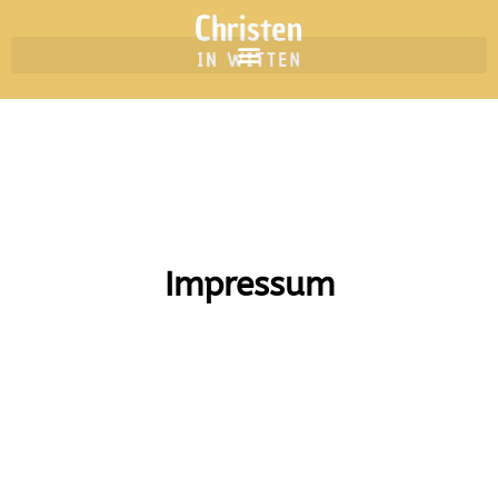
Impressum