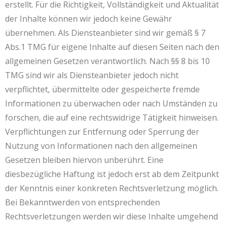
erstellt. Für die Richtigkeit, Vollständigkeit und Aktualität
der Inhalte können wir jedoch keine Gewähr
übernehmen. Als Diensteanbieter sind wir gemäß § 7
Abs.1 TMG für eigene Inhalte auf diesen Seiten nach den
allgemeinen Gesetzen verantwortlich. Nach §§ 8 bis 10
TMG sind wir als Diensteanbieter jedoch nicht
verpflichtet, übermittelte oder gespeicherte fremde
Informationen zu überwachen oder nach Umständen zu
forschen, die auf eine rechtswidrige Tätigkeit hinweisen.
Verpflichtungen zur Entfernung oder Sperrung der
Nutzung von Informationen nach den allgemeinen
Gesetzen bleiben hiervon unberührt. Eine
diesbezügliche Haftung ist jedoch erst ab dem Zeitpunkt
der Kenntnis einer konkreten Rechtsverletzung möglich.
Bei Bekanntwerden von entsprechenden
Rechtsverletzungen werden wir diese Inhalte umgehend