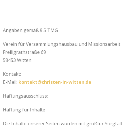
Angaben gemäß § 5 TMG
Verein für Versammlungshausbau und Missionsarbeit
Freiligrathstraße 69
58453 Witten
Kontakt:
E-Mail:
kontakt@christen-in-witten.de
Haftungsausschluss:
Haftung für Inhalte
Die Inhalte unserer Seiten wurden mit größter Sorgfalt