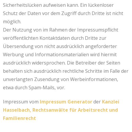
Sicherheitslücken aufweisen kann. Ein lückenloser
Schutz der Daten vor dem Zugriff durch Dritte ist nicht
möglich.
Der Nutzung von im Rahmen der Impressumspflicht
veröffentlichten Kontaktdaten durch Dritte zur
Übersendung von nicht ausdrücklich angeforderter
Werbung und Informationsmaterialien wird hiermit
ausdrücklich widersprochen. Die Betreiber der Seiten
behalten sich ausdrücklich rechtliche Schritte im Falle der
unverlangten Zusendung von Werbeinformationen,
etwa durch Spam-Mails, vor.
Impressum vom
Impressum Generator
der
Kanzlei
Hasselbach, Rechtsanwälte für Arbeitsrecht und
Familienrecht