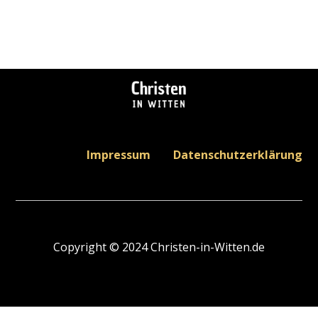
Impressum
Datenschutzerklärung
Copyright © 2024 Christen-in-Witten.de