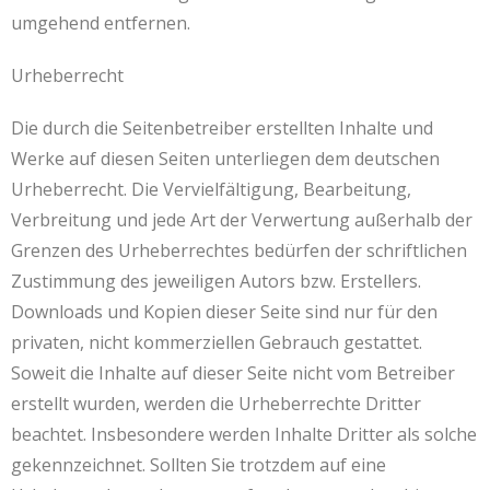
umgehend entfernen.
Urheberrecht
Die durch die Seitenbetreiber erstellten Inhalte und
Werke auf diesen Seiten unterliegen dem deutschen
Urheberrecht. Die Vervielfältigung, Bearbeitung,
Verbreitung und jede Art der Verwertung außerhalb der
Grenzen des Urheberrechtes bedürfen der schriftlichen
Zustimmung des jeweiligen Autors bzw. Erstellers.
Downloads und Kopien dieser Seite sind nur für den
privaten, nicht kommerziellen Gebrauch gestattet.
Soweit die Inhalte auf dieser Seite nicht vom Betreiber
erstellt wurden, werden die Urheberrechte Dritter
beachtet. Insbesondere werden Inhalte Dritter als solche
gekennzeichnet. Sollten Sie trotzdem auf eine