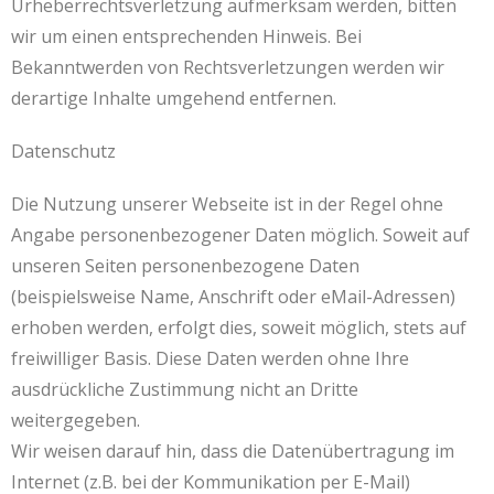
Urheberrechtsverletzung aufmerksam werden, bitten
wir um einen entsprechenden Hinweis. Bei
Bekanntwerden von Rechtsverletzungen werden wir
derartige Inhalte umgehend entfernen.
Datenschutz
Die Nutzung unserer Webseite ist in der Regel ohne
Angabe personenbezogener Daten möglich. Soweit auf
unseren Seiten personenbezogene Daten
(beispielsweise Name, Anschrift oder eMail-Adressen)
erhoben werden, erfolgt dies, soweit möglich, stets auf
freiwilliger Basis. Diese Daten werden ohne Ihre
ausdrückliche Zustimmung nicht an Dritte
weitergegeben.
Wir weisen darauf hin, dass die Datenübertragung im
Internet (z.B. bei der Kommunikation per E-Mail)