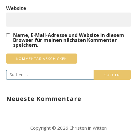
Website
Name, E-Mail-Adresse und Website in diesem
Browser für meinen nächsten Kommentar
speichern.
Suchen
nach:
Neueste Kommentare
Copyright © 2026 Christen in Witten