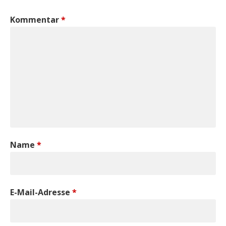
Kommentar
*
Name
*
E-Mail-Adresse
*