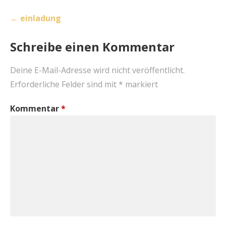
Beitragsnavigation
← einladung
Schreibe einen Kommentar
Deine E-Mail-Adresse wird nicht veröffentlicht.
Erforderliche Felder sind mit
*
markiert
Kommentar
*