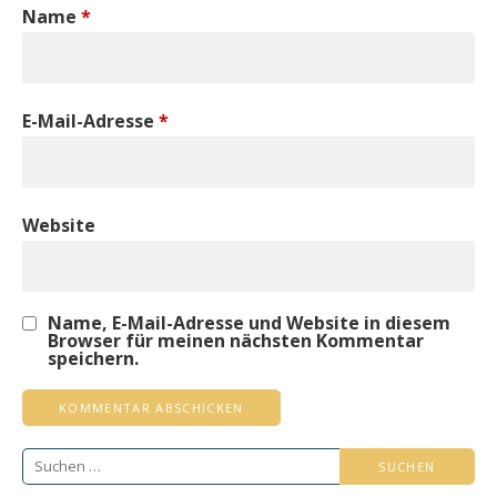
Name
*
E-Mail-Adresse
*
Website
Name, E-Mail-Adresse und Website in diesem
Browser für meinen nächsten Kommentar
speichern.
Suchen
nach: