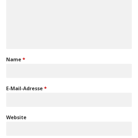
Name
*
E-Mail-Adresse
*
Website