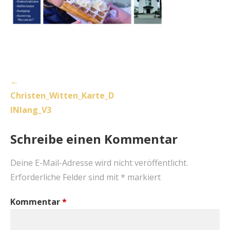
Beitragsnavigation
←
Christen_Witten_Karte_D
INlang_V3
Schreibe einen Kommentar
Deine E-Mail-Adresse wird nicht veröffentlicht.
Erforderliche Felder sind mit
*
markiert
Kommentar
*